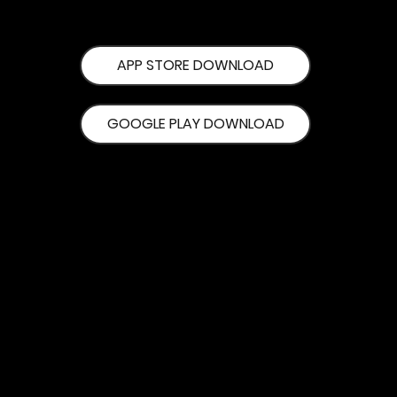
APP STORE DOWNLOAD
GOOGLE PLAY DOWNLOAD
© 2026 by TGX GOLF