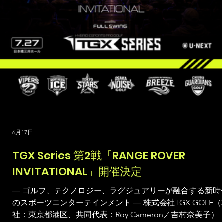
6月17日
TGX Series 第2戦「RANGE ROVER
INVITATIONAL」開催決定
― ゴルフ、テクノロジー、ラグジュアリーが融合する新時
のスポーツエンターテインメント ― 株式会社TGX GOLF
社：東京都港区、共同代表：Roy Cameron／吉村奈美子）