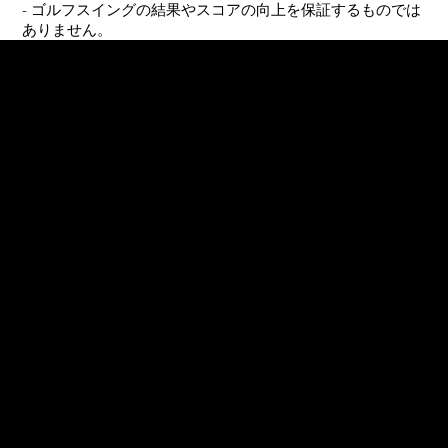
- ゴルフスイングの結果やスコアの向上を保証するものでは
ありません。