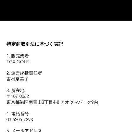
特定商取引法に基づく表記
1. 販売業者
TGX GOLF
2. 運営統括責任者
吉村奈美子
3. 所在地
〒107-0062
東京都港区南青山3丁目4-8 アオヤマパーク9内
4. 電話番号
03-6205-7293
5. メールアドレス