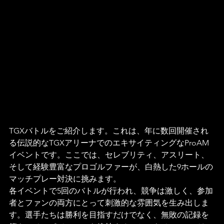
TGXバトルをご紹介します。これは、年に数回開催され
る伝説的なTGXアリーナでのエキサイティングなProAM
イベントです。ここでは、セレブリティ、アスリート、
そして経験豊富なプロゴルファーが、白熱した9ホールの
マッチプレー対決に挑みます。  
各イベントで5回のバトルが行われ、競争は激しく、参加
者とファンの両方にとって刺激的な雰囲気を生み出しま
す。選手たちは勝利を目指すだけでなく、無敗の記録を