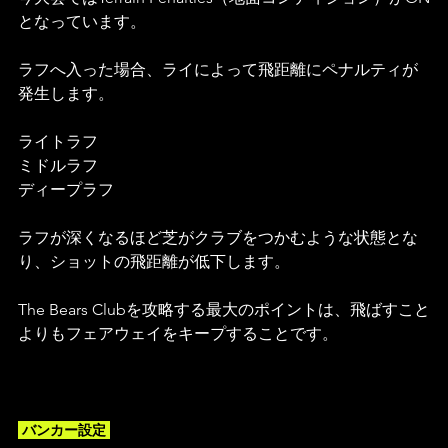
となっています。
ラフへ入った場合、ライによって飛距離にペナルティが
発生します。
ライトラフ
ミドルラフ
ディープラフ
ラフが深くなるほど芝がクラブをつかむような状態とな
り、ショットの飛距離が低下します。
The Bears Clubを攻略する最大のポイントは、飛ばすこと
よりもフェアウェイをキープすることです。
 バンカー設定 