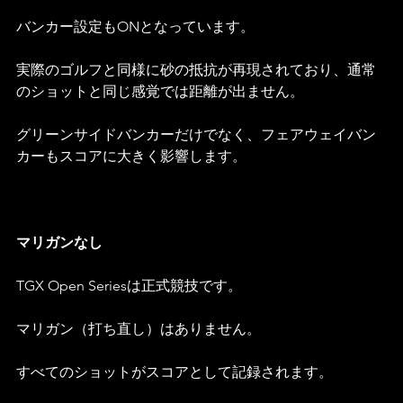
バンカー設定もONとなっています。
実際のゴルフと同様に砂の抵抗が再現されており、通常
のショットと同じ感覚では距離が出ません。
グリーンサイドバンカーだけでなく、フェアウェイバン
カーもスコアに大きく影響します。
マリガンなし
TGX Open Seriesは正式競技です。
マリガン（打ち直し）はありません。
すべてのショットがスコアとして記録されます。