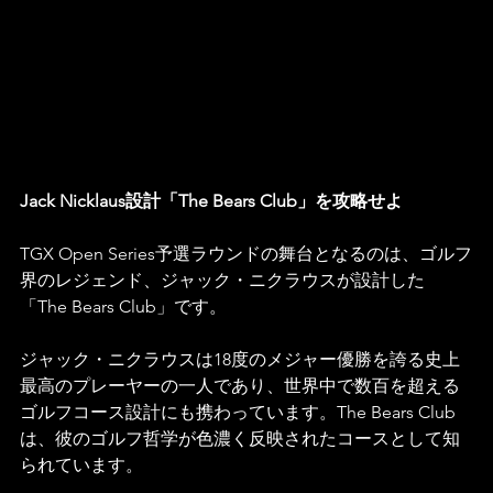
Jack Nicklaus設計「The Bears Club」を攻略せよ
TGX Open Series予選ラウンドの舞台となるのは、ゴルフ
界のレジェンド、ジャック・ニクラウスが設計した
「The Bears Club」です。
ジャック・ニクラウスは18度のメジャー優勝を誇る史上
最高のプレーヤーの一人であり、世界中で数百を超える
ゴルフコース設計にも携わっています。The Bears Club
は、彼のゴルフ哲学が色濃く反映されたコースとして知
られています。