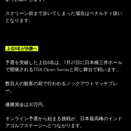
スクリーン前まで歩いてしまった場合はペナルティ扱い
となります。
 上位8名が決勝へ 
予選を突破した上位8名は、7月27日に日本橋三井ホール
で開催されるTGX Open Seriesと同じ舞台で戦います。
数百人の観客の前で行われるノックアウトマッチプレ
ー。
優勝賞金は30万円。
オンライン予選から始まる挑戦が、日本最高峰のインド
アゴルフステージへとつながります。