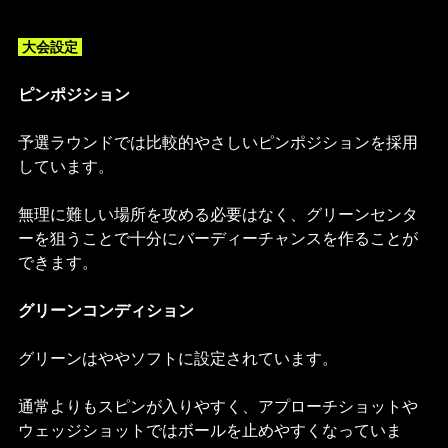
 大会設定 
ピンポジション
予選ラウンドでは比較的やさしいピンポジションを採用
しています。
無理に難しい場所を攻める必要はなく、グリーンセンタ
ーを狙うことで十分にバーディーチャンスを作ることが
できます。
グリーンコンディション
グリーンはややソフトに設定されています。
通常よりもスピンが入りやすく、アプローチショットや
ウェッジショットではボールを止めやすくなっていま