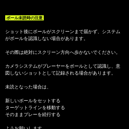
 ボール未読時の注意 
ショット後にボールがスクリーンまで届かず、システム
がボールを認識しない場合があります。
その際は絶対にスクリーン方向へ歩かないでください。
カメラシステムがプレーヤーをボールとして認識し、意
図しないショットとして記録される場合があります。
未読となった場合は、
新しいボールをセットする
ターゲットラインを移動する
そのままプレーを続行する
ようお願いします。