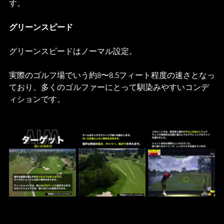
す。
グリーンスピード
グリーンスピードはノーマル設定。
実際のゴルフ場でいう約8〜8.5フィート程度の速さとなっ
ており、多くのゴルファーにとって馴染みやすいコンデ
ィションです。