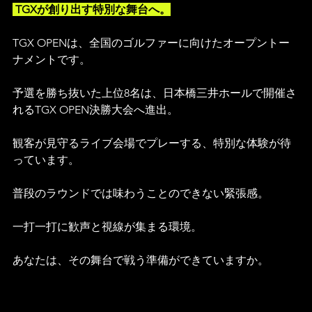
 TGXが創り出す特別な舞台へ。
TGX OPENは、全国のゴルファーに向けたオープントー
ナメントです。
予選を勝ち抜いた上位8名は、日本橋三井ホールで開催さ
れるTGX OPEN決勝大会へ進出。
観客が見守るライブ会場でプレーする、特別な体験が待
っています。
普段のラウンドでは味わうことのできない緊張感。
一打一打に歓声と視線が集まる環境。
あなたは、その舞台で戦う準備ができていますか。