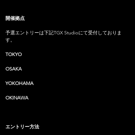
開催拠点
予選エントリーは下記TGX Studioにて受付しておりま
す。
TOKYO
OSAKA
YOKOHAMA
OKINAWA
エントリー方法