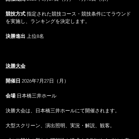
競技方式 
指定された競技コース・競技条件にてラウンド
を実施し、ランキングを決定します。
決勝進出 
上位8名
決勝大会
開催日 
2026年7月27日（月）
会場 
日本橋三井ホール
決勝大会は、日本橋三井ホールにて開催されます。
大型スクリーン、演出照明、実況・解説、観客。