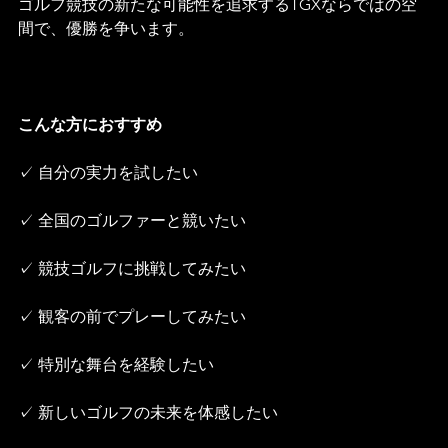
ゴルフ競技の新たな可能性を追求するTGXならではの空
間で、優勝を争います。
こんな方におすすめ
✓ 自分の実力を試したい
✓ 全国のゴルファーと競いたい
✓ 競技ゴルフに挑戦してみたい
✓ 観客の前でプレーしてみたい
✓ 特別な舞台を経験したい
✓ 新しいゴルフの未来を体感したい