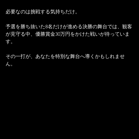
必要なのは挑戦する気持ちだけ。
予選を勝ち抜いた8名だけが進める決勝の舞台では、観客
が見守る中、優勝賞金30万円をかけた戦いが待っていま
す。
その一打が、あなたを特別な舞台へ導くかもしれませ
ん。