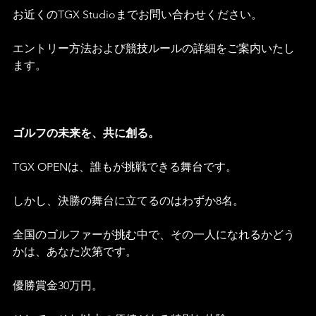
お近くのTGX Studioまでお問い合わせください。
エントリー方法および競技ルールの詳細をご案内いたし
ます。
ゴルフの未来を、共に創る。
TGX OPENは、誰もが挑戦できる舞台です。
しかし、決勝の舞台に立てるのはわずか8名。
全国のゴルファーが挑む中で、その一人になれるかどう
かは、あなた次第です。
優勝賞金30万円。