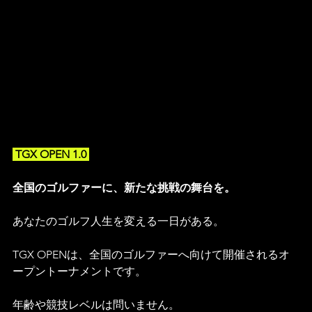
 TGX OPEN 1.0 
全国のゴルファーに、新たな挑戦の舞台を。
あなたのゴルフ人生を変える一日がある。
TGX OPENは、全国のゴルファーへ向けて開催されるオ
ープントーナメントです。
年齢や競技レベルは問いません。