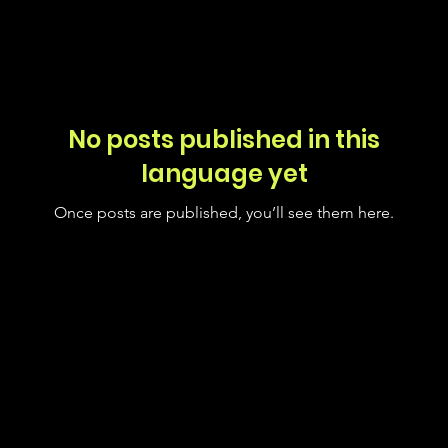
No posts published in this
language yet
Once posts are published, you’ll see them here.