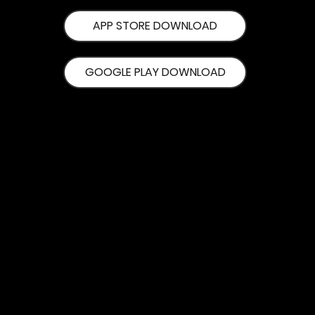
APP STORE DOWNLOAD
GOOGLE PLAY DOWNLOAD
© 2026 by TGX GOLF